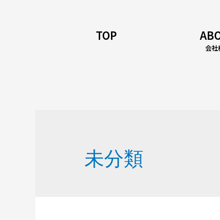
TOP
AB
会社
未分類