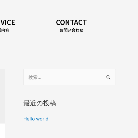
VICE
CONTACT
業内容
お問い合わせ
最近の投稿
Hello world!