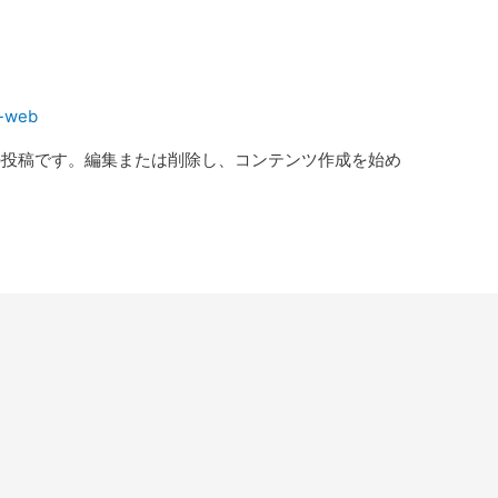
-web
最初の投稿です。編集または削除し、コンテンツ作成を始め