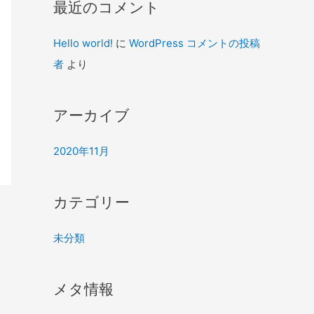
最近のコメント
Hello world!
に
WordPress コメントの投稿
者
より
アーカイブ
2020年11月
カテゴリー
未分類
メタ情報