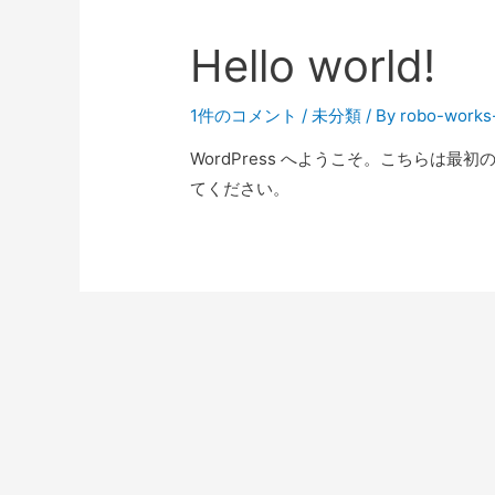
Hello world!
1件のコメント
/
未分類
/ By
robo-works
WordPress へようこそ。こちらは
てください。