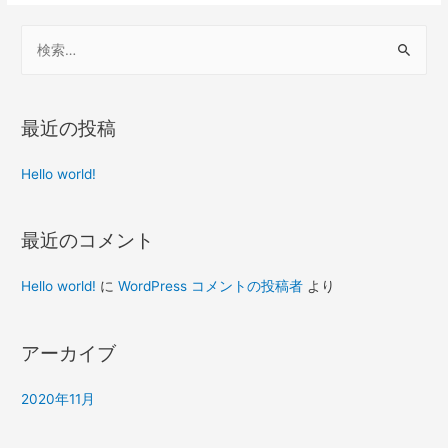
最近の投稿
Hello world!
最近のコメント
Hello world!
に
WordPress コメントの投稿者
より
アーカイブ
2020年11月