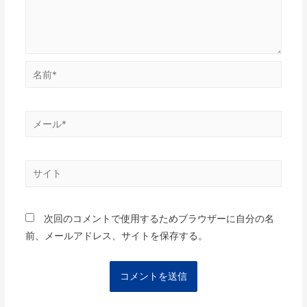
次回のコメントで使用するためブラウザーに自分の名
前、メールアドレス、サイトを保存する。