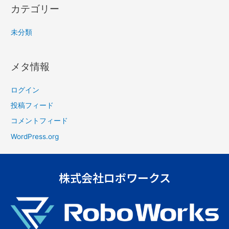
カテゴリー
未分類
メタ情報
ログイン
投稿フィード
コメントフィード
WordPress.org
株式会社ロボワークス