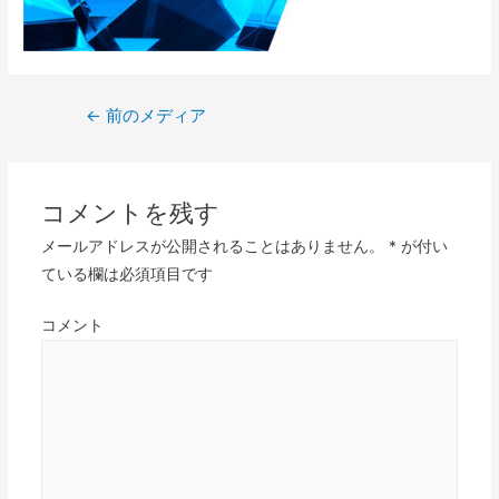
←
前のメディア
コメントを残す
メールアドレスが公開されることはありません。
*
が付い
ている欄は必須項目です
コメント